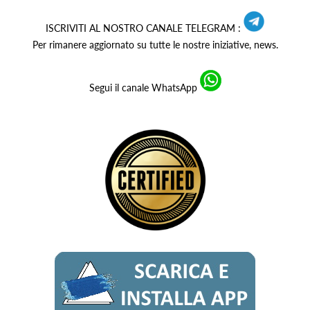
ISCRIVITI AL NOSTRO CANALE TELEGRAM :
Per rimanere aggiornato su tutte le nostre iniziative, news.
Segui il canale WhatsApp