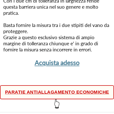
Con i due cm di tolleranza in larghezza rende
questa barriera unica nel suo genere e molto
pratica.
Basta fornire la misura tra i due stipiti del vano da
proteggere.
Grazie a questo esclusivo sistema di ampio
margine di tolleranza chiunque e' in grado di
fornire la misura senza incorrere in errori.
Acquista adesso
PARATIE ANTIALLAGAMENTO ECONOMICHE
👆