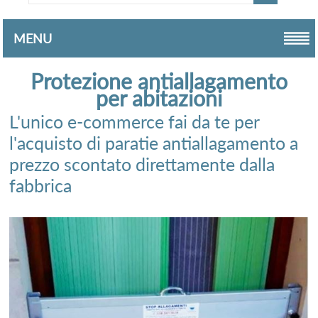
MENU
Protezione antiallagamento
per abitazioni
L'unico e-commerce fai da te per
l'acquisto di paratie antiallagamento a
prezzo scontato direttamente dalla
fabbrica