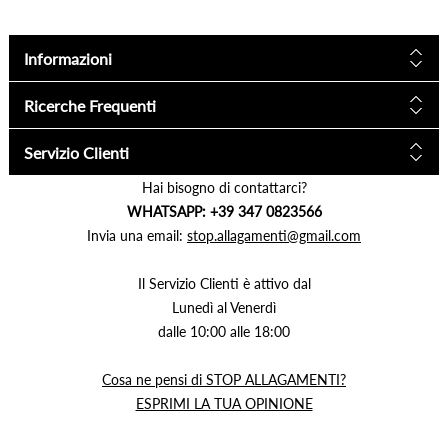
Informazioni
Ricerche Frequenti
Servizio Clienti
Hai bisogno di contattarci?
WHATSAPP: +39 347 0823566
Invia una email:
stop.allagamenti@gmail.com
Il Servizio Clienti è attivo dal
Lunedì al Venerdì
dalle 10:00 alle 18:00
Cosa ne pensi di STOP ALLAGAMENTI?
ESPRIMI LA TUA OPINIONE