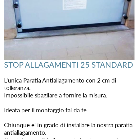
STOP ALLAGAMENTI 25 STANDARD
L'unica Paratia Antiallagamento con 2 cm di
tolleranza.
Impossibile sbagliare a fornire la misura.
Ideata per il montaggio fai da te.
Chiunque e' in grado di installare la nostra paratia
antiallagamento.