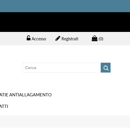
Accesso
Registrati
(0)
ATIE ANTIALLAGAMENTO
ATTI