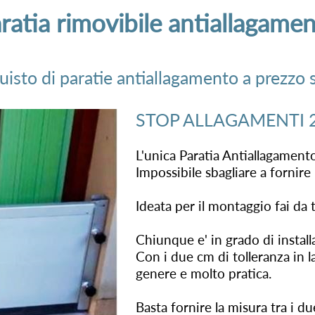
ratia rimovibile antiallagame
uisto di paratie antiallagamento a prezzo 
STOP ALLAGAMENTI 
L'unica Paratia Antiallagamento
Impossibile sbagliare a fornire 
Ideata per il montaggio fai da t
Chiunque e' in grado di install
Con i due cm di tolleranza in 
genere e molto pratica.
Basta fornire la misura tra i du