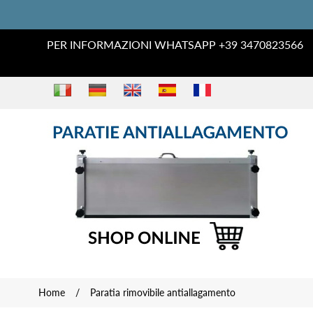
PER INFORMAZIONI WHATSAPP +39 3470823566
Home
/
Paratia rimovibile antiallagamento