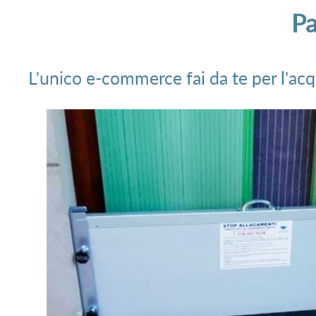
Pa
L'unico e-commerce fai da te per l'acq