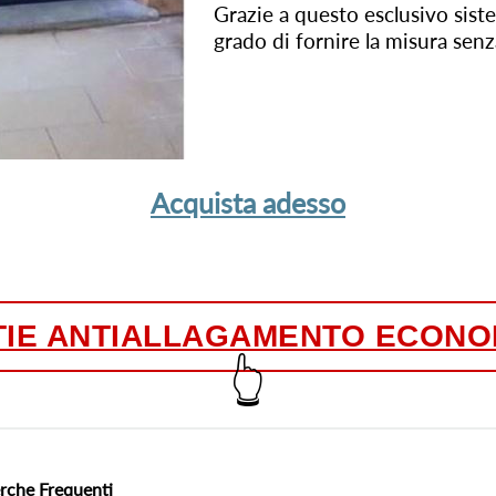
Grazie a questo esclusivo sist
grado di fornire la misura senza
Acquista adesso
TIE ANTIALLAGAMENTO ECONO
👆
rche Frequenti