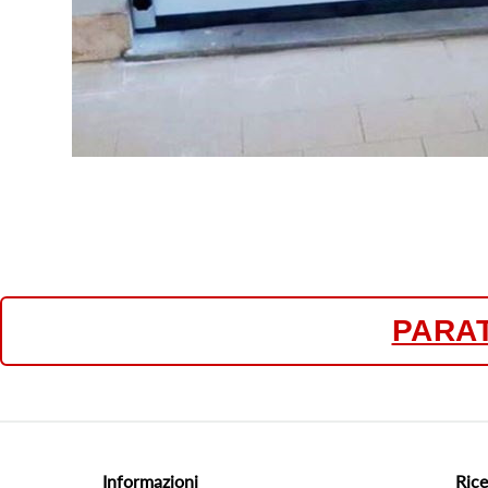
PARA
Informazioni
Rice