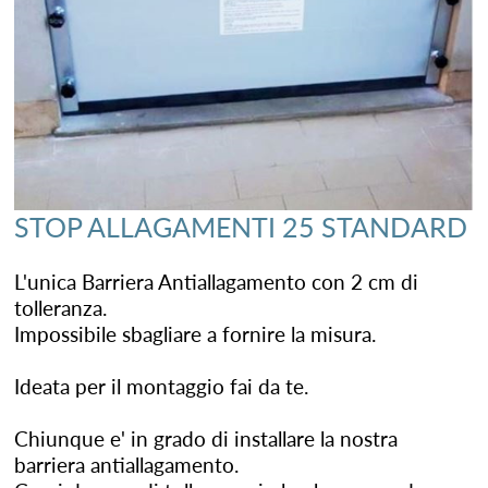
STOP ALLAGAMENTI 25 STANDARD
L'unica Barriera Antiallagamento con 2 cm di
tolleranza.
Impossibile sbagliare a fornire la misura.
Ideata per il montaggio fai da te.
Chiunque e' in grado di installare la nostra
barriera antiallagamento.