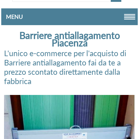
MENU
Barriere antiallagamento
Piacenza
L'unico e-commerce per l'acquisto di
Barriere antiallagamento fai da te a
prezzo scontato direttamente dalla
fabbrica