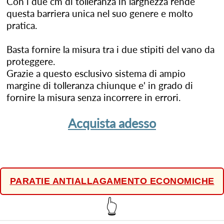
Con i due cm di tolleranza in larghezza rende
questa barriera unica nel suo genere e molto
pratica.
Basta fornire la misura tra i due stipiti del vano da
proteggere.
Grazie a questo esclusivo sistema di ampio
margine di tolleranza chiunque e' in grado di
fornire la misura senza incorrere in errori.
Acquista adesso
PARATIE ANTIALLAGAMENTO ECONOMICHE
👆