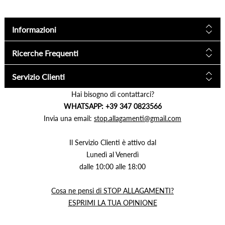
Informazioni
Ricerche Frequenti
Servizio Clienti
Hai bisogno di contattarci?
WHATSAPP: +39 347 0823566
Invia una email:
stop.allagamenti@gmail.com
Il Servizio Clienti è attivo dal
Lunedì al Venerdì
dalle 10:00 alle 18:00
Cosa ne pensi di STOP ALLAGAMENTI?
ESPRIMI LA TUA OPINIONE