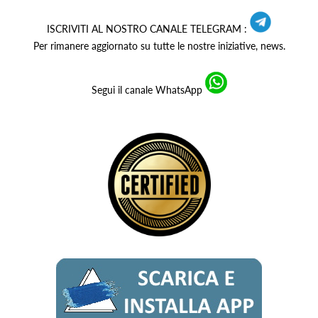
ISCRIVITI AL NOSTRO CANALE TELEGRAM :
Per rimanere aggiornato su tutte le nostre iniziative, news.
Segui il canale WhatsApp