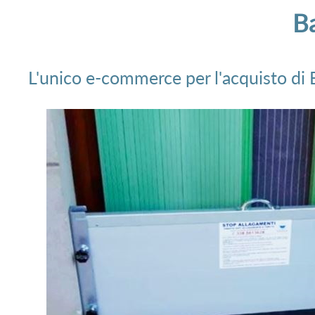
B
L'unico e-commerce per l'acquisto di B