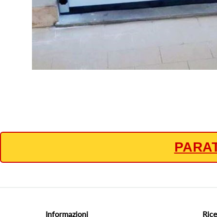
PARA
Informazioni
Rice