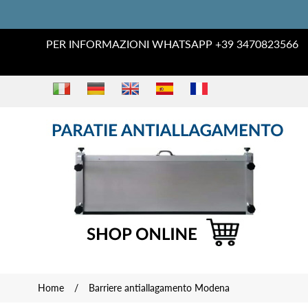
PER INFORMAZIONI WHATSAPP +39 3470823566
Home
/
Barriere antiallagamento Modena