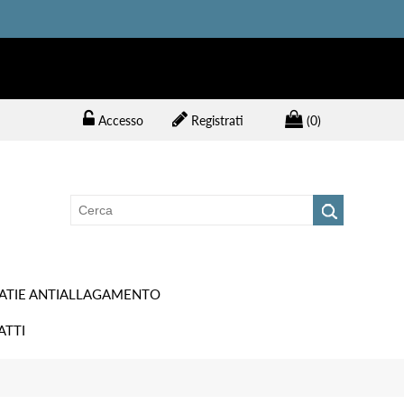
Accesso
Registrati
(0)
ATIE ANTIALLAGAMENTO
ATTI