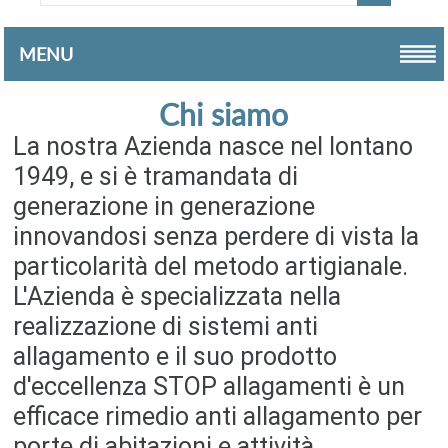
MENU
Chi siamo
La nostra Azienda nasce nel lontano
1949, e si è tramandata di
generazione in generazione
innovandosi senza perdere di vista la
particolarità del metodo artigianale.
L'Azienda è specializzata nella
realizzazione di sistemi anti
allagamento e il suo prodotto
d'eccellenza STOP allagamenti è un
efficace rimedio anti allagamento per
porte di abitazioni e attività