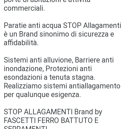
commerciali.
Paratie anti acqua STOP Allagamenti
è un Brand sinonimo di sicurezza e
affidabilità.
Sistemi anti alluvione, Barriere anti
inondazione, Protezioni anti
esondazioni a tenuta stagna.
Realizziamo sistemi antiallagamento
per qualunque esigenza.
STOP ALLAGAMENTI Brand by
FASCETTI FERRO BATTUTO E