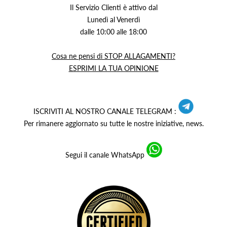
Il Servizio Clienti è attivo dal
Lunedì al Venerdì
dalle 10:00 alle 18:00
Cosa ne pensi di STOP ALLAGAMENTI?
ESPRIMI LA TUA OPINIONE
ISCRIVITI AL NOSTRO CANALE TELEGRAM :
Per rimanere aggiornato su tutte le nostre iniziative, news.
Segui il canale WhatsApp