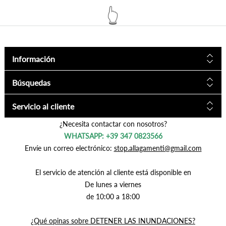
👆
Información
Búsquedas
Servicio al cliente
¿Necesita contactar con nosotros?
WHATSAPP: +39 347 0823566
Envíe un correo electrónico:
stop.allagamenti@gmail.com
El servicio de atención al cliente está disponible en
De lunes a viernes
de 10:00 a 18:00
¿Qué opinas sobre DETENER LAS INUNDACIONES?