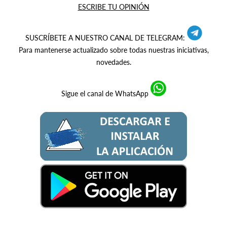
ESCRIBE TU OPINIÓN
SUSCRÍBETE A NUESTRO CANAL DE TELEGRAM:
Para mantenerse actualizado sobre todas nuestras iniciativas,
novedades.
Sigue el canal de WhatsApp