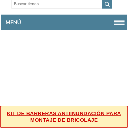
MENÚ
KIT DE BARRERAS ANTIINUNDACIÓN PARA
MONTAJE DE BRICOLAJE