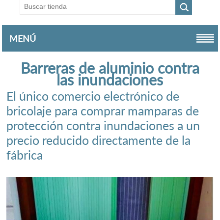
MENÚ
Barreras de aluminio contra
las inundaciones
El único comercio electrónico de
bricolaje para comprar mamparas de
protección contra inundaciones a un
precio reducido directamente de la
fábrica