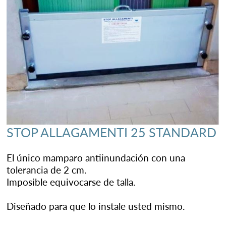
STOP ALLAGAMENTI 25 STANDARD
El único mamparo antiinundación con una
tolerancia de 2 cm.
Imposible equivocarse de talla.
Diseñado para que lo instale usted mismo.