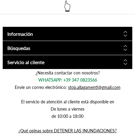
Información
Búsquedas
Servicio al cliente
¿Necesita contactar con nosotros?
WHATSAPP: +39 347 0823566
Envíe un correo electrónico:
stop.allagamenti@gmail.com
El servicio de atención al cliente está disponible en
De lunes a viernes
de 10:00 a 18:00
¿Qué opinas sobre DETENER LAS INUNDACIONES?