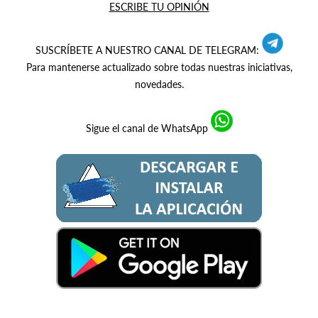
ESCRIBE TU OPINIÓN
SUSCRÍBETE A NUESTRO CANAL DE TELEGRAM:
Para mantenerse actualizado sobre todas nuestras iniciativas,
novedades.
Sigue el canal de WhatsApp