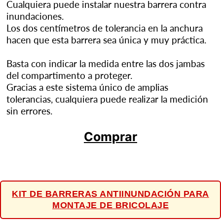
Cualquiera puede instalar nuestra barrera contra
inundaciones.
Los dos centímetros de tolerancia en la anchura
hacen que esta barrera sea única y muy práctica.
Basta con indicar la medida entre las dos jambas
del compartimento a proteger.
Gracias a este sistema único de amplias
tolerancias, cualquiera puede realizar la medición
sin errores.
Comprar
KIT DE BARRERAS ANTIINUNDACIÓN PARA
MONTAJE DE BRICOLAJE
👆