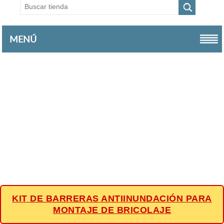
MENÚ
KIT DE BARRERAS ANTIINUNDACIÓN PARA
MONTAJE DE BRICOLAJE