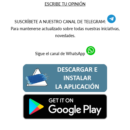
ESCRIBE TU OPINIÓN
SUSCRÍBETE A NUESTRO CANAL DE TELEGRAM:
Para mantenerse actualizado sobre todas nuestras iniciativas,
novedades.
Sigue el canal de WhatsApp