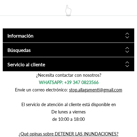
👆
Información
Búsquedas
Servicio al cliente
¿Necesita contactar con nosotros?
WHATSAPP: +39 347 0823566
Envíe un correo electrónico:
stop.allagamenti@gmail.com
El servicio de atención al cliente está disponible en
De lunes a viernes
de 10:00 a 18:00
¿Qué opinas sobre DETENER LAS INUNDACIONES?