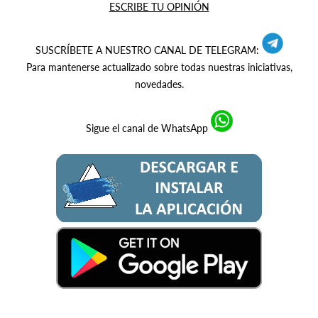
ESCRIBE TU OPINIÓN
SUSCRÍBETE A NUESTRO CANAL DE TELEGRAM:
Para mantenerse actualizado sobre todas nuestras iniciativas,
novedades.
Sigue el canal de WhatsApp