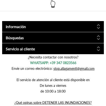
Información
Búsquedas
Servicio al cliente
¿Necesita contactar con nosotros?
WHATSAPP: +39 347 0823566
Envíe un correo electrónico:
stop.allagamenti@gmail.com
El servicio de atención al cliente está disponible en
De lunes a viernes
de 10:00 a 18:00
¿Qué opinas sobre DETENER LAS INUNDACIONES?