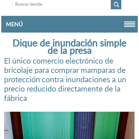
MENÚ
Dique de inundación simple
de la presa
El único comercio electrónico de
bricolaje para comprar mamparas de
protección contra inundaciones a un
precio reducido directamente de la
fábrica