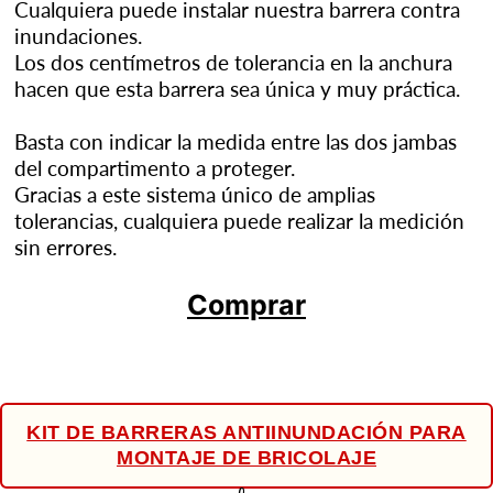
Cualquiera puede instalar nuestra barrera contra
inundaciones.
Los dos centímetros de tolerancia en la anchura
hacen que esta barrera sea única y muy práctica.
Basta con indicar la medida entre las dos jambas
del compartimento a proteger.
Gracias a este sistema único de amplias
tolerancias, cualquiera puede realizar la medición
sin errores.
Comprar
KIT DE BARRERAS ANTIINUNDACIÓN PARA
MONTAJE DE BRICOLAJE
👆