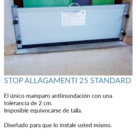
STOP ALLAGAMENTI 25 STANDARD
El único mamparo antiinundación con una
tolerancia de 2 cm.
Imposible equivocarse de talla.
Diseñado para que lo instale usted mismo.