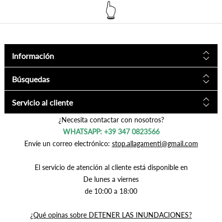
Información
Búsquedas
Servicio al cliente
¿Necesita contactar con nosotros?
WHATSAPP: +39 347 0823566
Envíe un correo electrónico:
stop.allagamenti@gmail.com
El servicio de atención al cliente está disponible en
De lunes a viernes
de 10:00 a 18:00
¿Qué opinas sobre DETENER LAS INUNDACIONES?