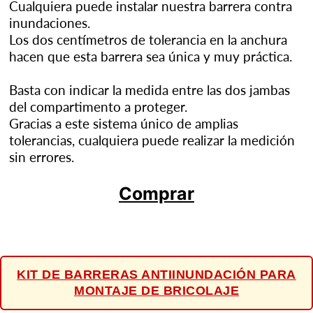
Cualquiera puede instalar nuestra barrera contra
inundaciones.
Los dos centímetros de tolerancia en la anchura
hacen que esta barrera sea única y muy práctica.
Basta con indicar la medida entre las dos jambas
del compartimento a proteger.
Gracias a este sistema único de amplias
tolerancias, cualquiera puede realizar la medición
sin errores.
Comprar
KIT DE BARRERAS ANTIINUNDACIÓN PARA
MONTAJE DE BRICOLAJE
👆