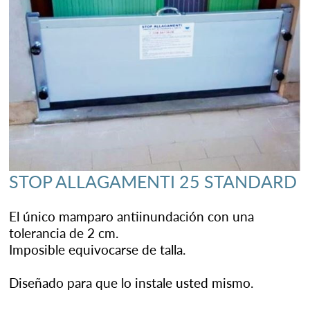
STOP ALLAGAMENTI 25 STANDARD
El único mamparo antiinundación con una
tolerancia de 2 cm.
Imposible equivocarse de talla.
Diseñado para que lo instale usted mismo.