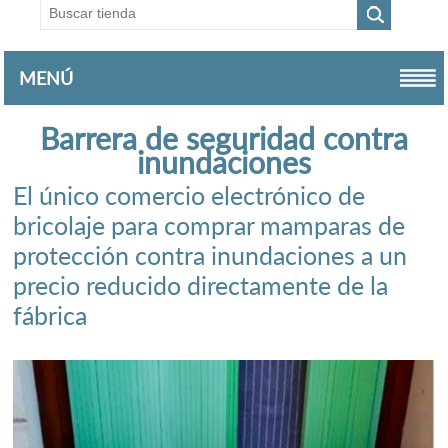
MENÚ
Barrera de seguridad contra
inundaciones
El único comercio electrónico de
bricolaje para comprar mamparas de
protección contra inundaciones a un
precio reducido directamente de la
fábrica