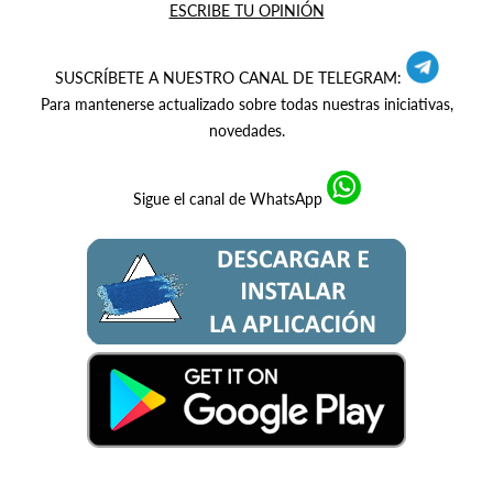
ESCRIBE TU OPINIÓN
SUSCRÍBETE A NUESTRO CANAL DE TELEGRAM:
Para mantenerse actualizado sobre todas nuestras iniciativas,
novedades.
Sigue el canal de WhatsApp