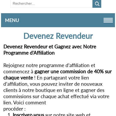
MENU
Devenez Revendeur
Devenez Revendeur et Gagnez avec Notre
Programme d'Affiliation
Rejoignez notre programme d'affiliation et
commencez à
gagner une commission de 40% sur
chaque vente
! En partageant votre lien
d'affiliation, vous pouvez inviter de nouveaux
clients à notre boutique en ligne et gagner des
commissions sur chaque achat effectué via votre
lien. Voici comment
procéder :
Inscrivez-vous
sur notre site web et