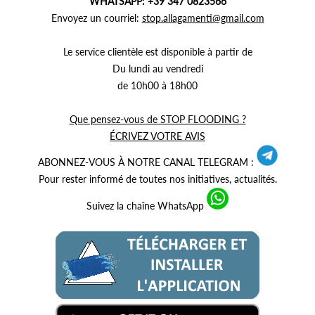
WHATSAPP: +39 347 0823566
Envoyez un courriel:
stop.allagamenti@gmail.com
Le service clientèle est disponible à partir de
Du lundi au vendredi
de 10h00 à 18h00
Que pensez-vous de STOP FLOODING ?
ÉCRIVEZ VOTRE AVIS
ABONNEZ-VOUS À NOTRE CANAL TELEGRAM :
Pour rester informé de toutes nos initiatives, actualités.
Suivez la chaîne WhatsApp