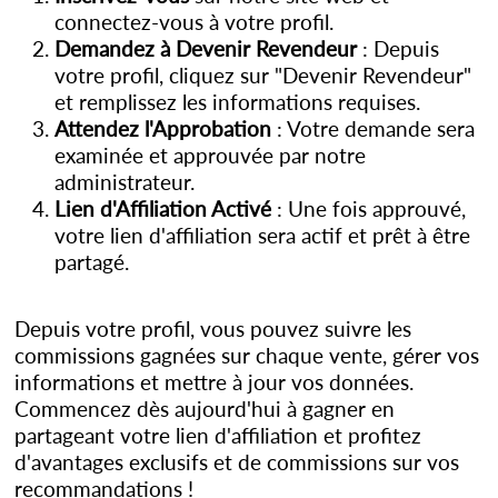
connectez-vous à votre profil.
Demandez à Devenir Revendeur
: Depuis
votre profil, cliquez sur "Devenir Revendeur"
et remplissez les informations requises.
Attendez l'Approbation
: Votre demande sera
examinée et approuvée par notre
administrateur.
Lien d'Affiliation Activé
: Une fois approuvé,
votre lien d'affiliation sera actif et prêt à être
partagé.
Depuis votre profil, vous pouvez suivre les
commissions gagnées sur chaque vente, gérer vos
informations et mettre à jour vos données.
Commencez dès aujourd'hui à gagner en
partageant votre lien d'affiliation et profitez
d'avantages exclusifs et de commissions sur vos
recommandations !