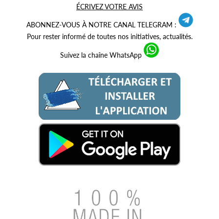
ÉCRIVEZ VOTRE AVIS
ABONNEZ-VOUS À NOTRE CANAL TELEGRAM :
Pour rester informé de toutes nos initiatives, actualités.
Suivez la chaîne WhatsApp