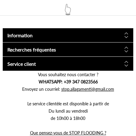
👆
Information
Recherches fréquentes
Service client
Vous souhaitez nous contacter ?
WHATSAPP: +39 347 0823566
Envoyez un courriel:
stop.allagamenti@gmail.com
Le service clientèle est disponible à partir de
Du lundi au vendredi
de 10h00 à 18h00
Que pensez-vous de STOP FLOODING ?