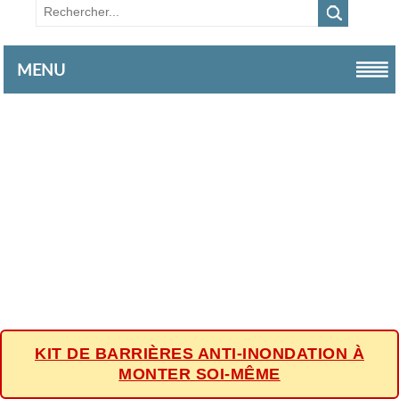
MENU
KIT DE BARRIÈRES ANTI-INONDATION À
MONTER SOI-MÊME