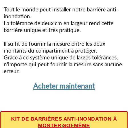
Tout le monde peut installer notre barrière anti-
inondation.
La tolérance de deux cm en largeur rend cette
barrière unique et très pratique.
Il suffit de fournir la mesure entre les deux
montants du compartiment à protéger.
Grâce à ce système unique de larges tolérances,
n'importe qui peut fournir la mesure sans aucune
erreur.
Acheter maintenant
KIT DE BARRIÈRES ANTI-INONDATION À
MONTER SOI-MÊME