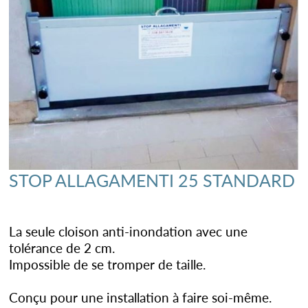
STOP ALLAGAMENTI 25 STANDARD
La seule cloison anti-inondation avec une
tolérance de 2 cm.
Impossible de se tromper de taille.
Conçu pour une installation à faire soi-même.