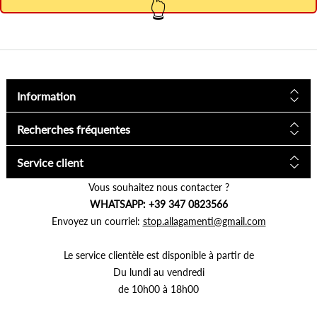
👆
Information
Recherches fréquentes
Service client
Vous souhaitez nous contacter ?
WHATSAPP: +39 347 0823566
Envoyez un courriel:
stop.allagamenti@gmail.com
Le service clientèle est disponible à partir de
Du lundi au vendredi
de 10h00 à 18h00