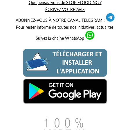
Que pensez-vous de STOP FLOODING ?
ÉCRIVEZ VOTRE AVIS
ABONNEZ-VOUS À NOTRE CANAL TELEGRAM :
Pour rester informé de toutes nos initiatives, actualités.
Suivez la chaîne WhatsApp