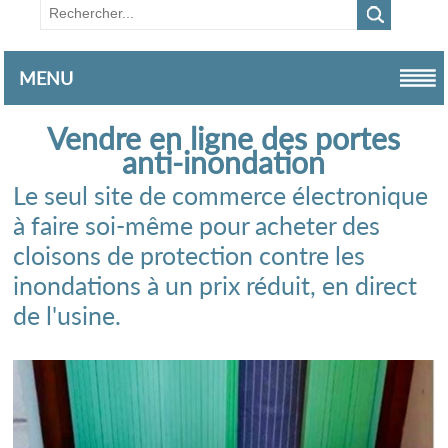
MENU
Vendre en ligne des portes
anti-inondation
Le seul site de commerce électronique
à faire soi-même pour acheter des
cloisons de protection contre les
inondations à un prix réduit, en direct
de l'usine.