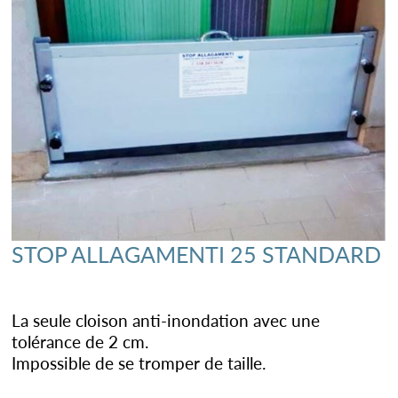
STOP ALLAGAMENTI 25 STANDARD
La seule cloison anti-inondation avec une
tolérance de 2 cm.
Impossible de se tromper de taille.