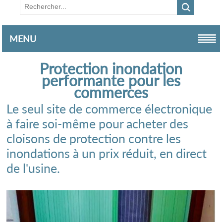
MENU
Protection inondation
performante pour les
commerces
Le seul site de commerce électronique
à faire soi-même pour acheter des
cloisons de protection contre les
inondations à un prix réduit, en direct
de l'usine.