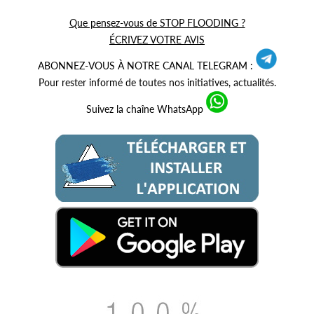
Que pensez-vous de STOP FLOODING ?
ÉCRIVEZ VOTRE AVIS
ABONNEZ-VOUS À NOTRE CANAL TELEGRAM :
Pour rester informé de toutes nos initiatives, actualités.
Suivez la chaîne WhatsApp