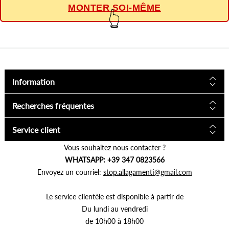
MONTER SOI-MÊME
👆
Information
Recherches fréquentes
Service client
Vous souhaitez nous contacter ?
WHATSAPP: +39 347 0823566
Envoyez un courriel:
stop.allagamenti@gmail.com
Le service clientèle est disponible à partir de
Du lundi au vendredi
de 10h00 à 18h00