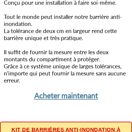
Conçu pour une installation à faire soi-même.
Tout le monde peut installer notre barrière anti-
inondation.
La tolérance de deux cm en largeur rend cette
barrière unique et très pratique.
Il suffit de fournir la mesure entre les deux
montants du compartiment à protéger.
Grâce à ce système unique de larges tolérances,
n'importe qui peut fournir la mesure sans aucune
erreur.
Acheter maintenant
KIT DE BARRIÈRES ANTI-INONDATION À