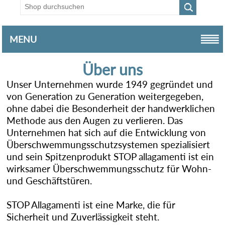
MENU
Über uns
Unser Unternehmen wurde 1949 gegründet und
von Generation zu Generation weitergegeben,
ohne dabei die Besonderheit der handwerklichen
Methode aus den Augen zu verlieren. Das
Unternehmen hat sich auf die Entwicklung von
Überschwemmungsschutzsystemen spezialisiert
und sein Spitzenprodukt STOP allagamenti ist ein
wirksamer Überschwemmungsschutz für Wohn-
und Geschäftstüren.
STOP Allagamenti ist eine Marke, die für
Sicherheit und Zuverlässigkeit steht.