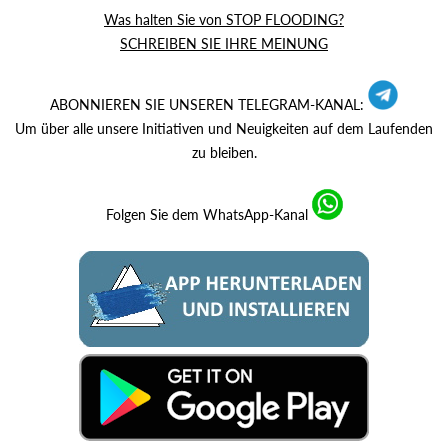
Was halten Sie von STOP FLOODING?
SCHREIBEN SIE IHRE MEINUNG
ABONNIEREN SIE UNSEREN TELEGRAM-KANAL:
Um über alle unsere Initiativen und Neuigkeiten auf dem Laufenden
zu bleiben.
Folgen Sie dem WhatsApp-Kanal