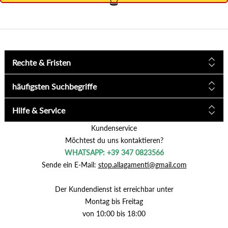
Rechte & Fristen
häufigsten Suchbegriffe
Hilfe & Service
Kundenservice
Möchtest du uns kontaktieren?
WHATSAPP: +39 347 0823566
Sende ein E-Mail:
stop.allagamenti@gmail.com
Der Kundendienst ist erreichbar unter
Montag bis Freitag
von 10:00 bis 18:00