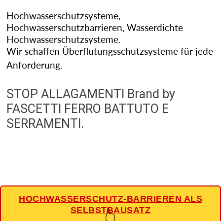
Hochwasserschutzsysteme,
Hochwasserschutzbarrieren, Wasserdichte
Hochwasserschutzsysteme.
Wir schaffen Überflutungsschutzsysteme für jede
Anforderung.
STOP ALLAGAMENTI Brand by
FASCETTI FERRO BATTUTO E
SERRAMENTI.
HOCHWASSERSCHUTZ-BARRIEREN ALS
SELBSTBAUSATZ
👆