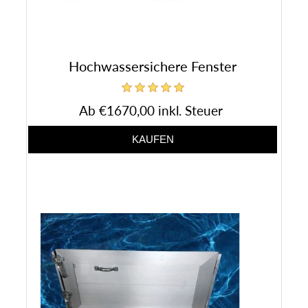
Hochwassersichere Fenster
Ab €1670,00 inkl. Steuer