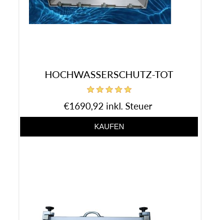
HOCHWASSERSCHUTZ-TOT
€1690,92 inkl. Steuer