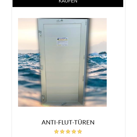
ANTI-FLUT-TÜREN