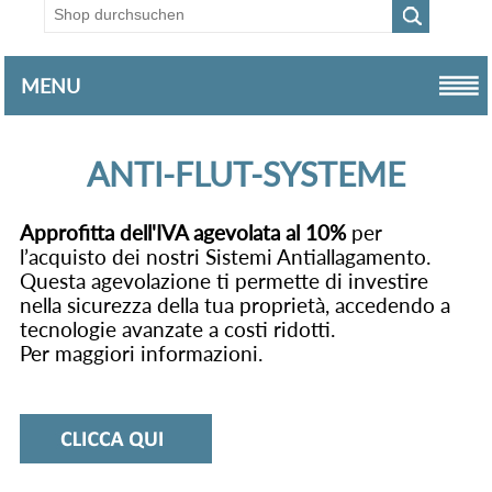
MENU
ANTI-FLUT-SYSTEME
Approfitta dell'IVA agevolata al 10%
per
l’acquisto dei nostri Sistemi Antiallagamento.
Questa agevolazione ti permette di investire
nella sicurezza della tua proprietà, accedendo a
tecnologie avanzate a costi ridotti.
Per maggiori informazioni.