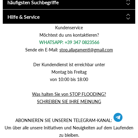
häufigsten Suchbegriffe
Hilfe & Service
Kundenservice
Möchtest du uns kontaktieren?
WHATSAPP: +39 347 0823566
Sende ein E-Mail:
stop.allagamenti@gmail.com
Der Kundendienst ist erreichbar unter
Montag bis Freitag
von 10:00 bis 18:00
Was halten Sie von STOP FLOODING?
SCHREIBEN SIE IHRE MEINUNG
ABONNIEREN SIE UNSEREN TELEGRAM-KANAL:
Um über alle unsere Initiativen und Neuigkeiten auf dem Laufenden
zu bleiben.