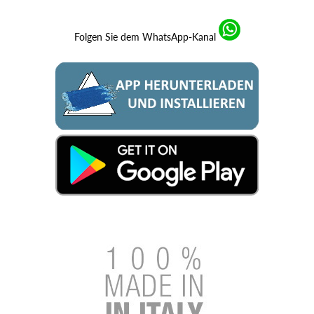
Folgen Sie dem WhatsApp-Kanal