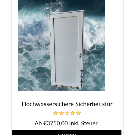
Hochwassersichere Sicherheitstür
Ab €3750,00 inkl. Steuer