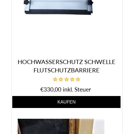
HOCHWASSERSCHUTZ SCHWELLE
FLUTSCHUTZBARRIERE
€330,00 inkl. Steuer