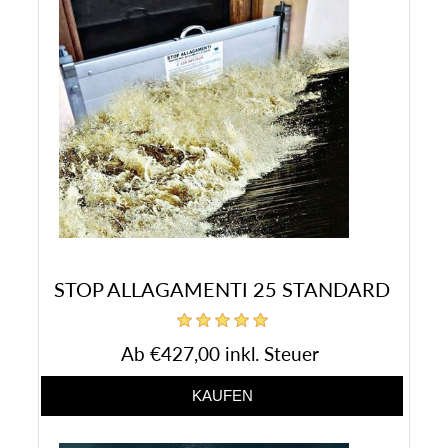
STOP ALLAGAMENTI 25 STANDARD
Ab €427,00 inkl. Steuer