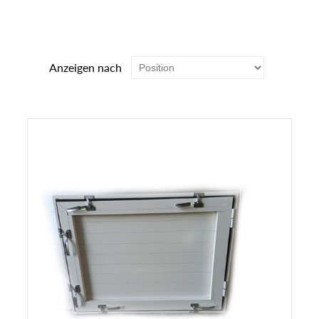
Anzeigen nach