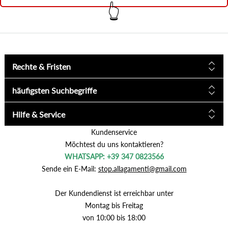
👆
Rechte & Fristen
häufigsten Suchbegriffe
Hilfe & Service
Kundenservice
Möchtest du uns kontaktieren?
WHATSAPP: +39 347 0823566
Sende ein E-Mail:
stop.allagamenti@gmail.com
Der Kundendienst ist erreichbar unter
Montag bis Freitag
von 10:00 bis 18:00