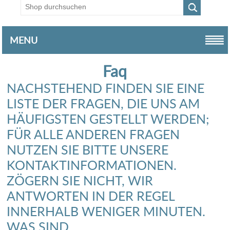
MENU
Faq
NACHSTEHEND FINDEN SIE EINE
LISTE DER FRAGEN, DIE UNS AM
HÄUFIGSTEN GESTELLT WERDEN;
FÜR ALLE ANDEREN FRAGEN
NUTZEN SIE BITTE UNSERE
KONTAKTINFORMATIONEN.
ZÖGERN SIE NICHT, WIR
ANTWORTEN IN DER REGEL
INNERHALB WENIGER MINUTEN.
WAS SIND