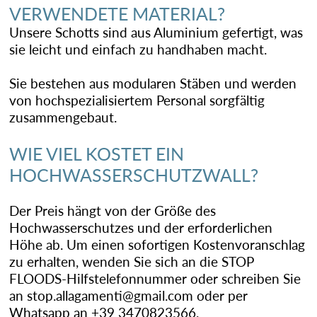
VERWENDETE MATERIAL?
Unsere Schotts sind aus Aluminium gefertigt, was
sie leicht und einfach zu handhaben macht.
Sie bestehen aus modularen Stäben und werden
von hochspezialisiertem Personal sorgfältig
zusammengebaut.
WIE VIEL KOSTET EIN
HOCHWASSERSCHUTZWALL?
Der Preis hängt von der Größe des
Hochwasserschutzes und der erforderlichen
Höhe ab. Um einen sofortigen Kostenvoranschlag
zu erhalten, wenden Sie sich an die STOP
FLOODS-Hilfstelefonnummer oder schreiben Sie
an stop.allagamenti@gmail.com oder per
Whatsapp an +39 3470823566.