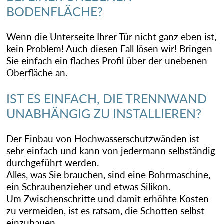
BODENFLÄCHE?
Wenn die Unterseite Ihrer Tür nicht ganz eben ist,
kein Problem! Auch diesen Fall lösen wir! Bringen
Sie einfach ein flaches Profil über der unebenen
Oberfläche an.
IST ES EINFACH, DIE TRENNWAND
UNABHÄNGIG ZU INSTALLIEREN?
Der Einbau von Hochwasserschutzwänden ist
sehr einfach und kann von jedermann selbständig
durchgeführt werden.
Alles, was Sie brauchen, sind eine Bohrmaschine,
ein Schraubenzieher und etwas Silikon.
Um Zwischenschritte und damit erhöhte Kosten
zu vermeiden, ist es ratsam, die Schotten selbst
einzubauen.