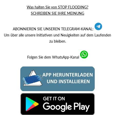
Was halten Sie von STOP FLOODING?
SCHREIBEN SIE IHRE MEINUNG
ABONNIEREN SIE UNSEREN TELEGRAM-KANAL:
Um über alle unsere Initiativen und Neuigkeiten auf dem Laufenden
zu bleiben.
Folgen Sie dem WhatsApp-Kanal