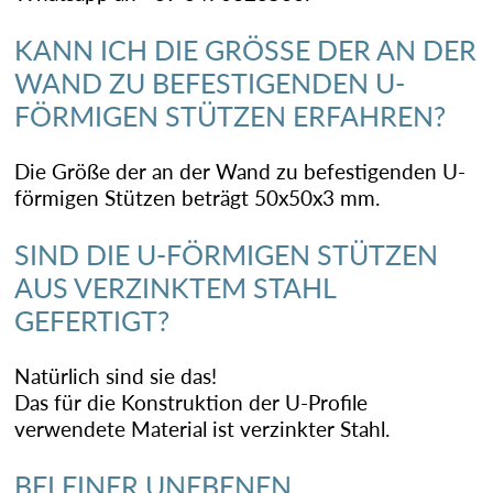
KANN ICH DIE GRÖSSE DER AN DER
WAND ZU BEFESTIGENDEN U-
FÖRMIGEN STÜTZEN ERFAHREN?
Die Größe der an der Wand zu befestigenden U-
förmigen Stützen beträgt 50x50x3 mm.
SIND DIE U-FÖRMIGEN STÜTZEN
AUS VERZINKTEM STAHL
GEFERTIGT?
Natürlich sind sie das!
Das für die Konstruktion der U-Profile
verwendete Material ist verzinkter Stahl.
BEI EINER UNEBENEN