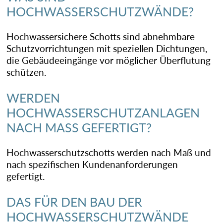
HOCHWASSERSCHUTZWÄNDE?
Hochwassersichere Schotts sind abnehmbare
Schutzvorrichtungen mit speziellen Dichtungen,
die Gebäudeeingänge vor möglicher Überflutung
schützen.
WERDEN
HOCHWASSERSCHUTZANLAGEN
NACH MASS GEFERTIGT?
Hochwasserschutzschotts werden nach Maß und
nach spezifischen Kundenanforderungen
gefertigt.
DAS FÜR DEN BAU DER
HOCHWASSERSCHUTZWÄNDE