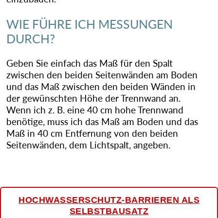
WIE FÜHRE ICH MESSUNGEN
DURCH?
Geben Sie einfach das Maß für den Spalt
zwischen den beiden Seitenwänden am Boden
und das Maß zwischen den beiden Wänden in
der gewünschten Höhe der Trennwand an.
Wenn ich z. B. eine 40 cm hohe Trennwand
benötige, muss ich das Maß am Boden und das
Maß in 40 cm Entfernung von den beiden
Seitenwänden, dem Lichtspalt, angeben.
HOCHWASSERSCHUTZ-BARRIEREN ALS
SELBSTBAUSATZ