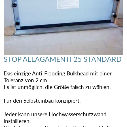
STOP ALLAGAMENTI 25 STANDARD
Das einzige Anti-Flooding Bulkhead mit einer
Toleranz von 2 cm.
Es ist unmöglich, die Größe falsch zu wählen.
Für den Selbsteinbau konzipiert.
Jeder kann unsere Hochwasserschutzwand
installieren.