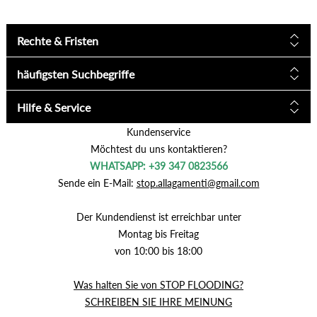
Rechte & Fristen
häufigsten Suchbegriffe
Hilfe & Service
Kundenservice
Möchtest du uns kontaktieren?
WHATSAPP: +39 347 0823566
Sende ein E-Mail:
stop.allagamenti@gmail.com
Der Kundendienst ist erreichbar unter
Montag bis Freitag
von 10:00 bis 18:00
Was halten Sie von STOP FLOODING?
SCHREIBEN SIE IHRE MEINUNG