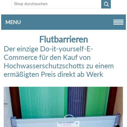
MENU
Flutbarrieren
Der einzige Do-it-yourself-E-
Commerce für den Kauf von
Hochwasserschutzschotts zu einem
ermäßigten Preis direkt ab Werk