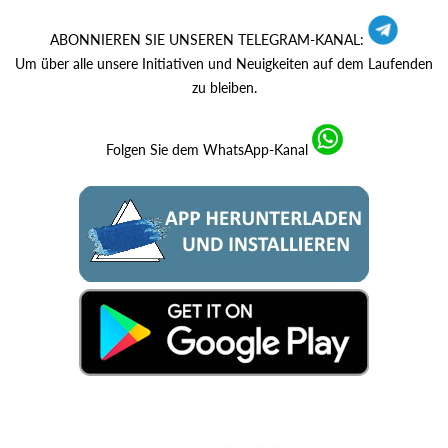
ABONNIEREN SIE UNSEREN TELEGRAM-KANAL:
Um über alle unsere Initiativen und Neuigkeiten auf dem Laufenden
zu bleiben.
Folgen Sie dem WhatsApp-Kanal