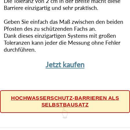
Die Toleranz von 2 cm in der Breite macht diese
Barriere einzigartig und sehr praktisch.
Geben Sie einfach das Maß zwischen den beiden
Pfosten des zu schützenden Fachs an.
Dank dieses einzigartigen Systems mit großen
Toleranzen kann jeder die Messung ohne Fehler
durchführen.
Jetzt kaufen
HOCHWASSERSCHUTZ-BARRIEREN ALS
SELBSTBAUSATZ
👆