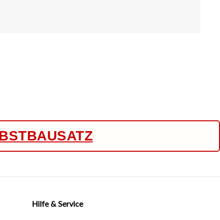
LBSTBAUSATZ
Hilfe & Service