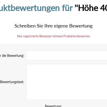
uktbewertungen für
Höhe 4
Schreiben Sie Ihre eigene Bewertung
Nur registrierte Benutzer können Produkte bewerten
ür die Bewertung:
Bewertungstext:
Bewertung: