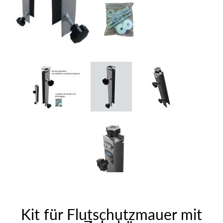
Kit für Flutschutzmauer mit