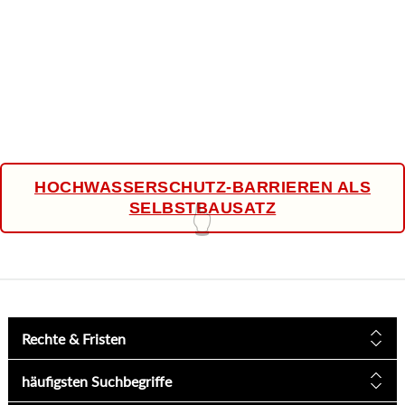
HOCHWASSERSCHUTZ-BARRIEREN ALS
SELBSTBAUSATZ
👆
Rechte & Fristen
häufigsten Suchbegriffe