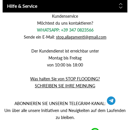
Hilfe & Service
Kundenservice
Möchtest du uns kontaktieren?
WHATSAPP: +39 347 0823566
Sende ein E-Mail:
stop.allagamenti@gmail.com
Der Kundendienst ist erreichbar unter
Montag bis Freitag
von 10:00 bis 18:00
Was halten Sie von STOP FLOODING?
SCHREIBEN SIE IHRE MEINUNG
ABONNIEREN SIE UNSEREN TELEGRAM-KANAL:
Um über alle unsere Initiativen und Neuigkeiten auf dem Laufenden
zu bleiben.