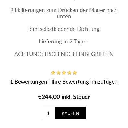
2 Halterungen zum Drücken der Mauer nach
unten
3 ml selbstklebende Dichtung
Lieferung in 2 Tagen.
ACHTUNG: TISCH NICHT INBEGRIFFEN
1 Bewertungen
|
Ihre Bewertung hinzufügen
€244,00 inkl. Steuer