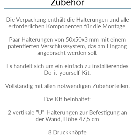
Zubehör
Die Verpackung enthält die Halterungen und alle
erforderlichen Komponenten für die Montage.
Paar Halterungen von 50x50x3 mm mit einem
patentierten Verschlusssystem, das am Eingang
angebracht werden soll.
Es handelt sich um ein einfach zu installierendes
Do-it-yourself-Kit.
Vollständig mit allen notwendigen Zubehörteilen.
Das Kit beinhaltet:
2 vertikale "U"-Halterungen zur Befestigung an
der Wand, Höhe 47,5 cm
8 Druckknöpfe