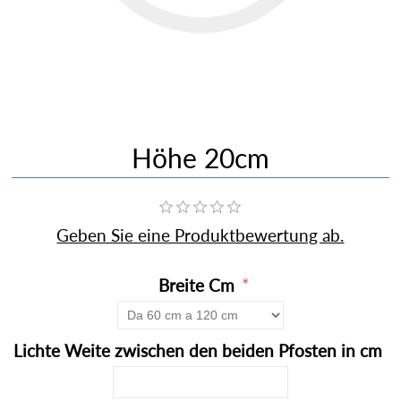
Höhe 20cm
Geben Sie eine Produktbewertung ab.
*
Breite Cm
*
Lichte Weite zwischen den beiden Pfosten in cm