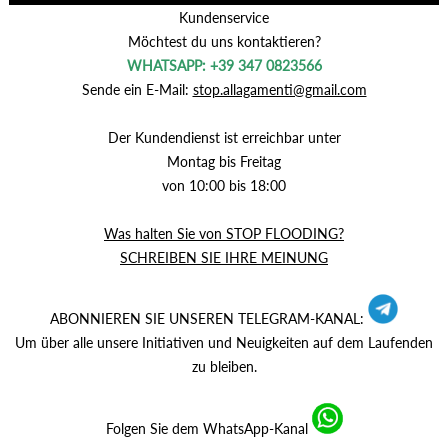
Kundenservice
Möchtest du uns kontaktieren?
WHATSAPP: +39 347 0823566
Sende ein E-Mail:
stop.allagamenti@gmail.com
Der Kundendienst ist erreichbar unter
Montag bis Freitag
von 10:00 bis 18:00
Was halten Sie von STOP FLOODING?
SCHREIBEN SIE IHRE MEINUNG
ABONNIEREN SIE UNSEREN TELEGRAM-KANAL:
Um über alle unsere Initiativen und Neuigkeiten auf dem Laufenden
zu bleiben.
Folgen Sie dem WhatsApp-Kanal