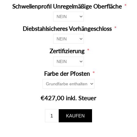
*
Schwellenprofil Unregelmäßige Oberfläche
*
Diebstahlsicheres Vorhängeschloss
*
Zertifizierung
*
Farbe der Pfosten
€427,00 inkl. Steuer