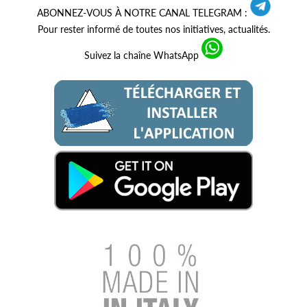
ABONNEZ-VOUS À NOTRE CANAL TELEGRAM :
Pour rester informé de toutes nos initiatives, actualités.
Suivez la chaîne WhatsApp