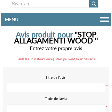
MENU
Avis produit pour
STOP
ALLAGAMENTI WOOD
Entrez votre propre avis
Seuls les utilisateurs enregistrés peuvent saisir des avis
Titre de l'avis:
*
Texte de l'avis:
*