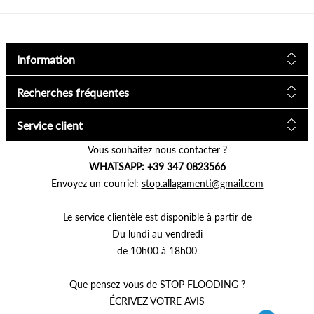
Information
Recherches fréquentes
Service client
Vous souhaitez nous contacter ?
WHATSAPP: +39 347 0823566
Envoyez un courriel:
stop.allagamenti@gmail.com
Le service clientèle est disponible à partir de
Du lundi au vendredi
de 10h00 à 18h00
Que pensez-vous de STOP FLOODING ?
ÉCRIVEZ VOTRE AVIS