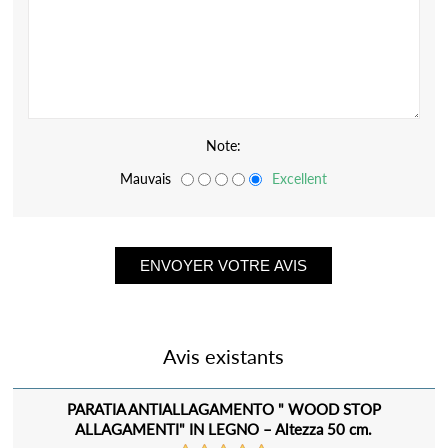
Note:
Mauvais
Excellent
Avis existants
PARATIA ANTIALLAGAMENTO " WOOD STOP
ALLAGAMENTI" IN LEGNO – Altezza 50 cm.