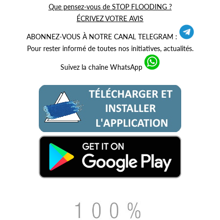
Que pensez-vous de STOP FLOODING ?
ÉCRIVEZ VOTRE AVIS
ABONNEZ-VOUS À NOTRE CANAL TELEGRAM :
Pour rester informé de toutes nos initiatives, actualités.
Suivez la chaîne WhatsApp