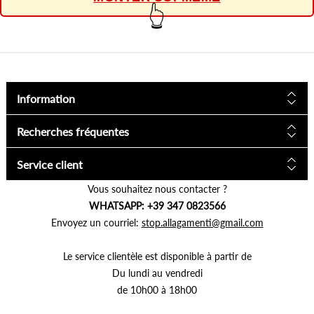
👆
Information
Recherches fréquentes
Service client
Vous souhaitez nous contacter ?
WHATSAPP: +39 347 0823566
Envoyez un courriel:
stop.allagamenti@gmail.com
Le service clientèle est disponible à partir de
Du lundi au vendredi
de 10h00 à 18h00