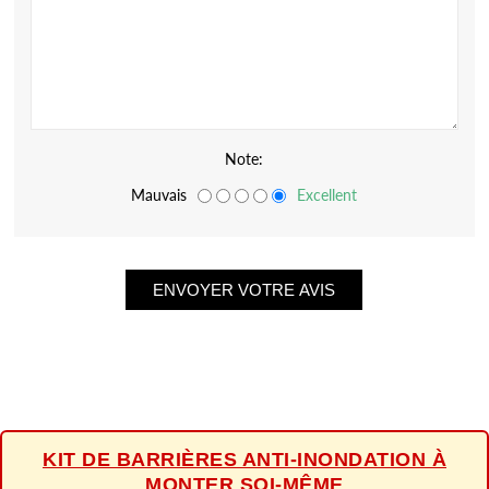
Note:
Mauvais
Excellent
KIT DE BARRIÈRES ANTI-INONDATION À
MONTER SOI-MÊME