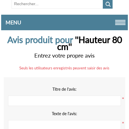
MENU
Avis produit pour
Hauteur 80
cm
Entrez votre propre avis
Seuls les utilisateurs enregistrés peuvent saisir des avis
Titre de l'avis:
*
Texte de l'avis:
*