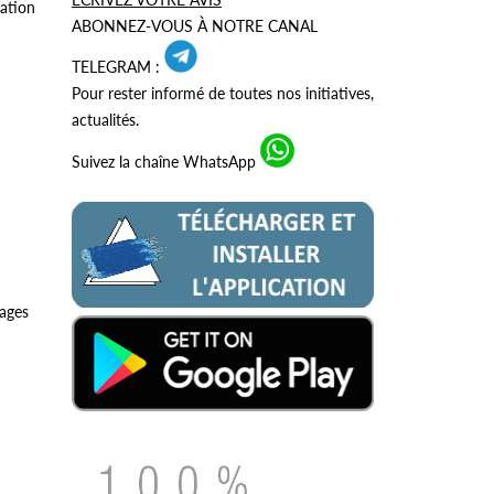
dation
ABONNEZ-VOUS À NOTRE CANAL
TELEGRAM :
Pour rester informé de toutes nos initiatives,
actualités.
Suivez la chaîne WhatsApp
rages