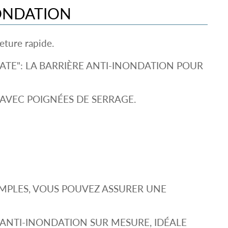
ONDATION
eture rapide.
ATE": LA BARRIÈRE ANTI-INONDATION POUR
AVEC POIGNÉES DE SERRAGE.
IMPLES, VOUS POUVEZ ASSURER UNE
E ANTI-INONDATION SUR MESURE, IDÉALE