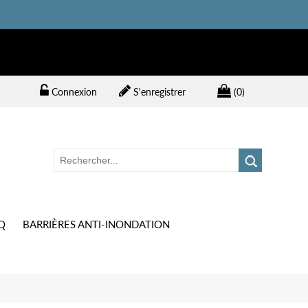
Connexion
S'enregistrer
(0)
Q
BARRIÈRES ANTI-INONDATION