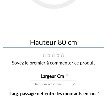
Hauteur 80 cm
Soyez le premier à commenter ce produit
*
Largeur Cm
*
Larg. passage net entre les montants en cm