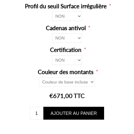
*
Profil du seuil Surface irrégulière
*
Cadenas antivol
*
Certification
*
Couleur des montants
€671,00 TTC