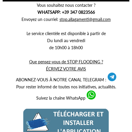
Vous souhaitez nous contacter ?
WHATSAPP: +39 347 0823566
Envoyez un courriel:
stop.allagamenti@gmail.com
Le service clientèle est disponible à partir de
Du lundi au vendredi
de 10h00 à 18h00
Que pensez-vous de STOP FLOODING ?
ÉCRIVEZ VOTRE AVIS
ABONNEZ-VOUS À NOTRE CANAL TELEGRAM :
Pour rester informé de toutes nos initiatives, actualités.
Suivez la chaîne WhatsApp