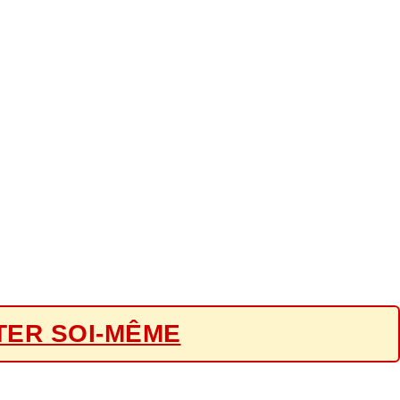
TER SOI-MÊME