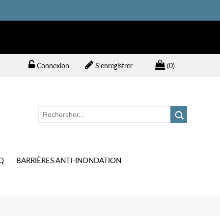
Connexion
S'enregistrer
(0)
Q
BARRIÈRES ANTI-INONDATION