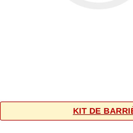
KIT DE BARR