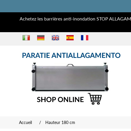
Achetez les barrières anti-inondation STOP ALLAGAM
Accueil
/
Hauteur 180 cm