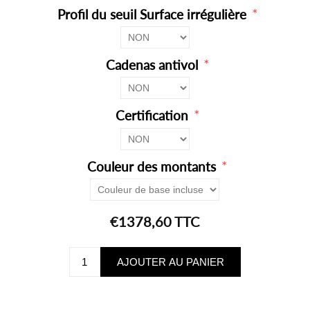
*
Profil du seuil Surface irrégulière
*
Cadenas antivol
*
Certification
*
Couleur des montants
€1378,60 TTC