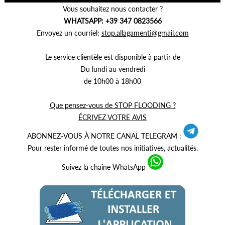
Vous souhaitez nous contacter ?
WHATSAPP: +39 347 0823566
Envoyez un courriel:
stop.allagamenti@gmail.com
Le service clientèle est disponible à partir de
Du lundi au vendredi
de 10h00 à 18h00
Que pensez-vous de STOP FLOODING ?
ÉCRIVEZ VOTRE AVIS
ABONNEZ-VOUS À NOTRE CANAL TELEGRAM :
Pour rester informé de toutes nos initiatives, actualités.
Suivez la chaîne WhatsApp