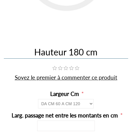
Hauteur 180 cm
Soyez le premier à commenter ce produit
*
Largeur Cm
*
Larg. passage net entre les montants en cm